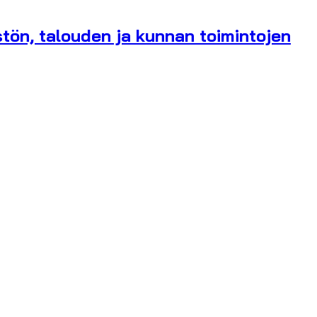
tön, talouden ja kunnan toimintojen