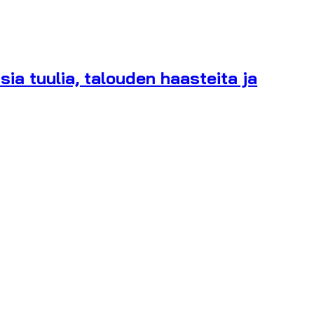
ia tuulia, talouden haasteita ja