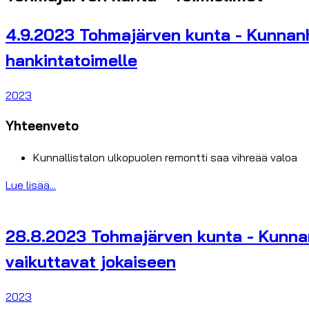
4.9.2023 Tohmajärven kunta - Kunnanha
hankintatoimelle
2023
Yhteenveto
Kunnallistalon ulkopuolen remontti saa vihreää valoa
Lue lisää...
28.8.2023 Tohmajärven kunta - Kunnanh
vaikuttavat jokaiseen
2023