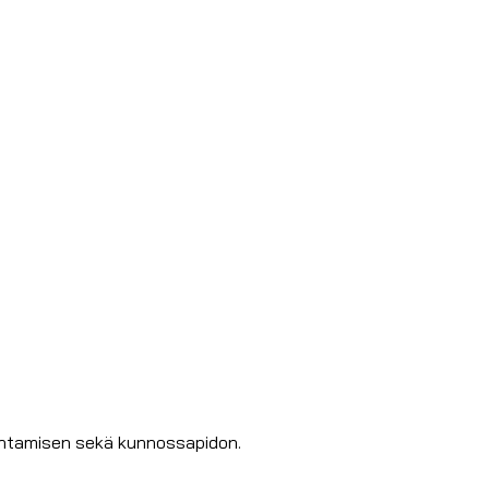
entamisen sekä kunnossapidon.