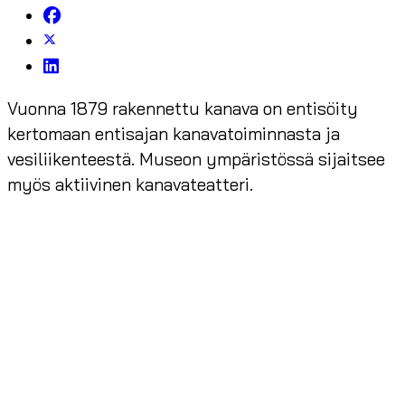
Vuonna 1879 rakennettu kanava on entisöity
kertomaan entisajan kanavatoiminnasta ja
vesiliikenteestä. Museon ympäristössä sijaitsee
myös aktiivinen kanavateatteri.