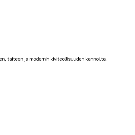
 taiteen ja modernin kiviteollisuuden kannoilta.