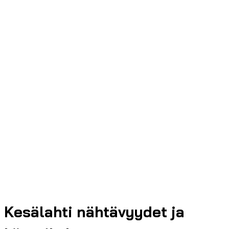
Kesälahti nähtävyydet ja