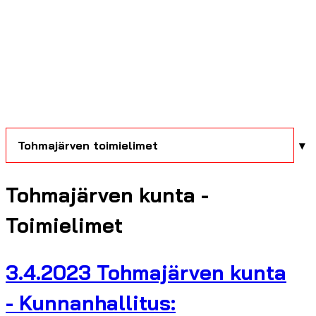
Tohmajärven toimielimet
Tohmajärven kunta -
Toimielimet
3.4.2023 Tohmajärven kunta
- Kunnanhallitus: