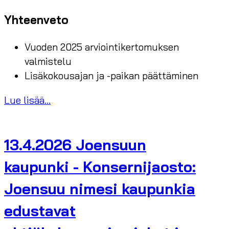
Yhteenveto
Vuoden 2025 arviointikertomuksen
valmistelu
Lisäkokousajan ja -paikan päättäminen
Lue lisää...
13.4.2026 Joensuun
kaupunki - Konsernijaosto:
Joensuu nimesi kaupunkia
edustavat