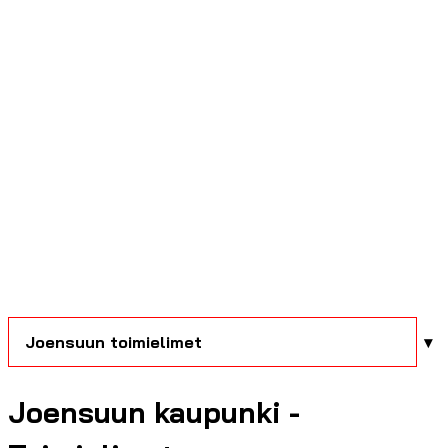
Joensuun toimielimet
Joensuun kaupunki -