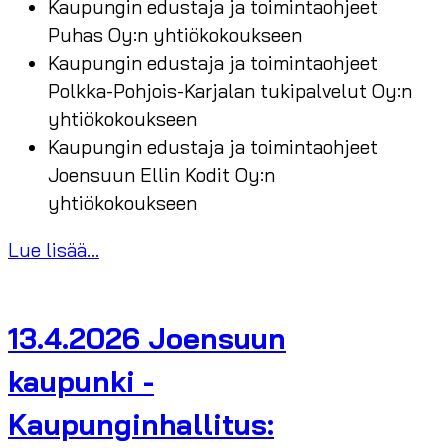
Kaupungin edustaja ja toimintaohjeet
Puhas Oy:n yhtiökokoukseen
Kaupungin edustaja ja toimintaohjeet
Polkka-Pohjois-Karjalan tukipalvelut Oy:n
yhtiökokoukseen
Kaupungin edustaja ja toimintaohjeet
Joensuun Ellin Kodit Oy:n
yhtiökokoukseen
Lue lisää...
13.4.2026 Joensuun
kaupunki -
Kaupunginhallitus: