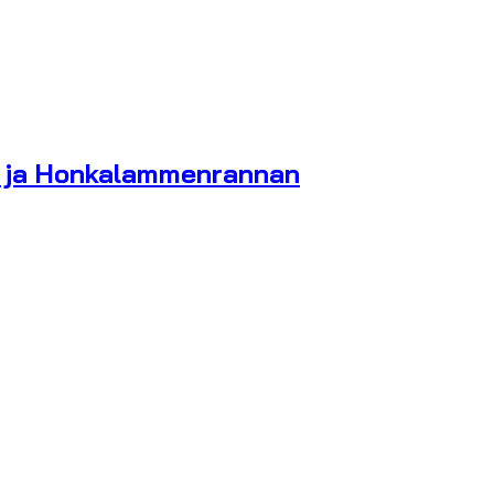
la ja Honkalammenrannan