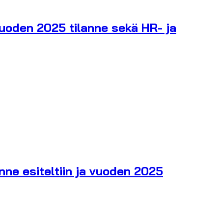
vuoden 2025 tilanne sekä HR- ja
nne esiteltiin ja vuoden 2025