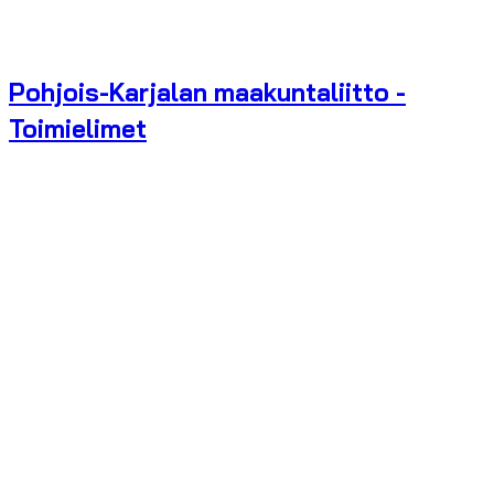
Pohjois-Karjalan maakuntaliitto -
Toimielimet