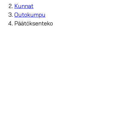
Kunnat
Outokumpu
Päätöksenteko