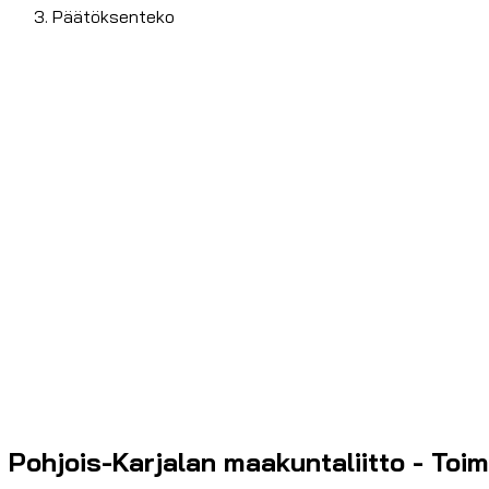
Päätöksenteko
Pohjois-Karjalan maakuntaliitto - Toim