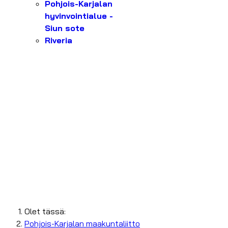
Pohjois-Karjalan
hyvinvointialue -
Siun sote
Riveria
Olet tässä:
Pohjois-Karjalan maakuntaliitto