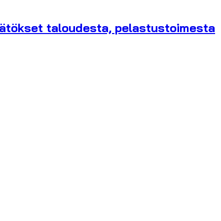
ätökset taloudesta, pelastustoimesta