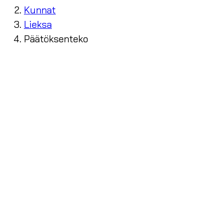
Kunnat
Lieksa
Päätöksenteko