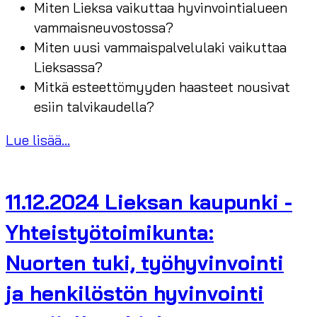
Miten Lieksa vaikuttaa hyvinvointialueen
vammaisneuvostossa?
Miten uusi vammaispalvelulaki vaikuttaa
Lieksassa?
Mitkä esteettömyyden haasteet nousivat
esiin talvikaudella?
Lue lisää...
11.12.2024 Lieksan kaupunki -
Yhteistyötoimikunta:
Nuorten tuki, työhyvinvointi
ja henkilöstön hyvinvointi