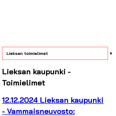
Lieksan toimielimet
Lieksan kaupunki -
Toimielimet
12.12.2024 Lieksan kaupunki
- Vammaisneuvosto: