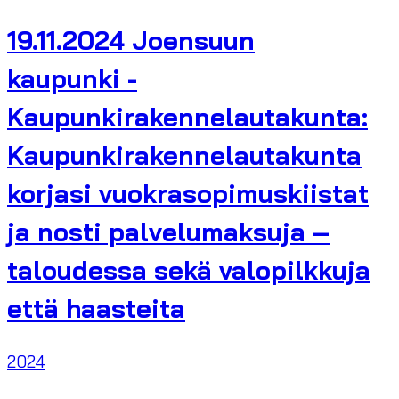
19.11.2024 Joensuun
kaupunki -
Kaupunkirakennelautakunta:
Kaupunkirakennelautakunta
korjasi vuokrasopimuskiistat
ja nosti palvelumaksuja –
taloudessa sekä valopilkkuja
että haasteita
2024