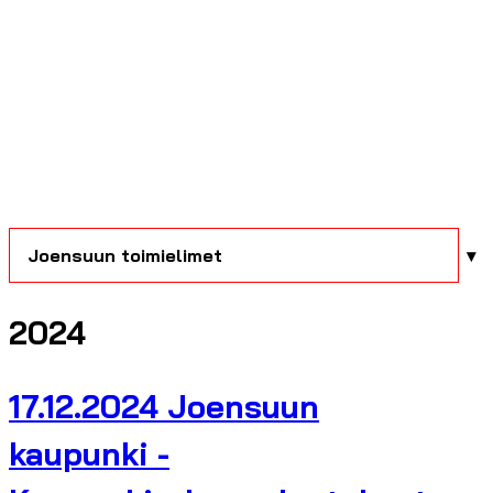
Joensuun toimielimet
2024
17.12.2024 Joensuun
kaupunki -