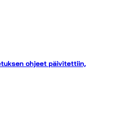
uksen ohjeet päivitettiin,