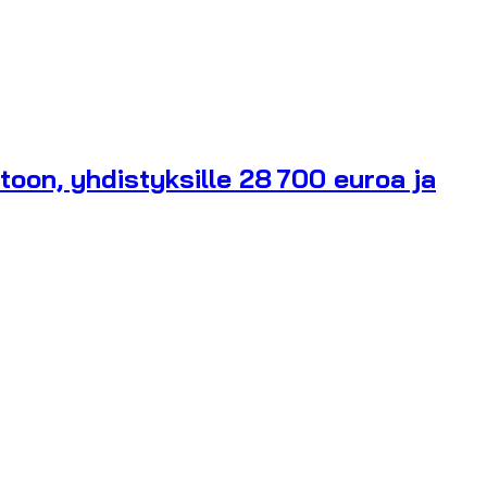
stoon, yhdistyksille 28 700 euroa ja