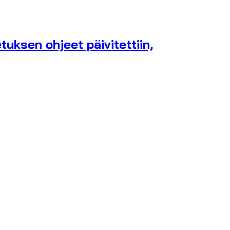
uksen ohjeet päivitettiin,