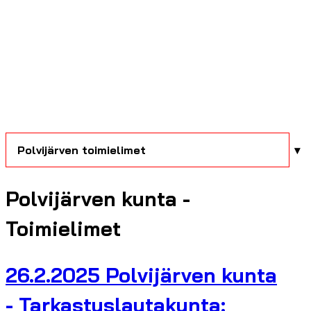
Polvijärven toimielimet
Polvijärven kunta -
Toimielimet
26.2.2025 Polvijärven kunta
- Tarkastuslautakunta: