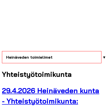
Heinäveden toimielimet
Yhteistyötoimikunta
29.4.2026 Heinäveden kunta
- Yhteistyötoimikunta: