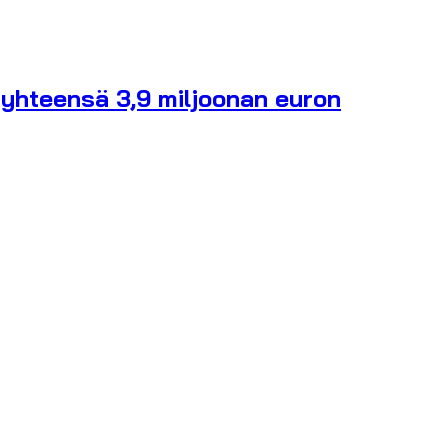
 yhteensä 3,9 miljoonan euron