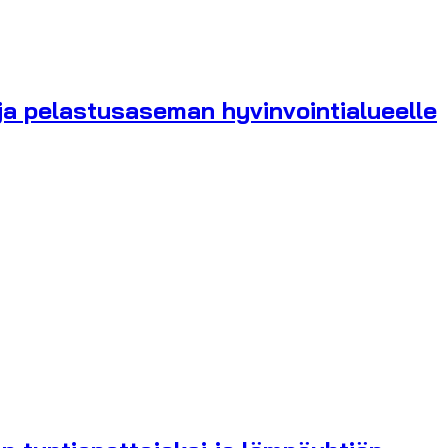
a pelastusaseman hyvinvointialueelle