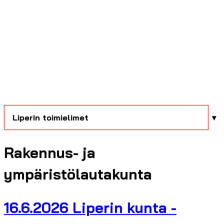
Liperin toimielimet
Rakennus- ja
ympäristölautakunta
16.6.2026 Liperin kunta -