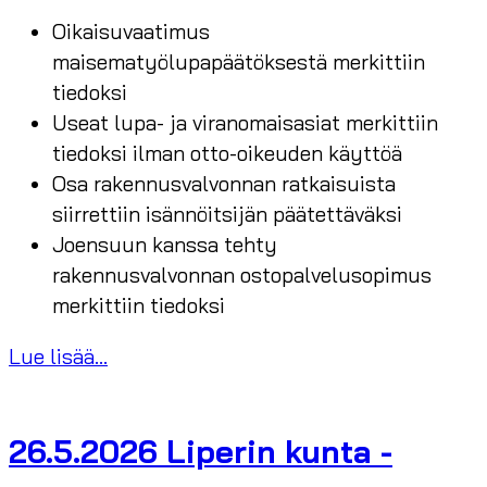
Oikaisuvaatimus
maisematyölupapäätöksestä merkittiin
tiedoksi
Useat lupa- ja viranomaisasiat merkittiin
tiedoksi ilman otto-oikeuden käyttöä
Osa rakennusvalvonnan ratkaisuista
siirrettiin isännöitsijän päätettäväksi
Joensuun kanssa tehty
rakennusvalvonnan ostopalvelusopimus
merkittiin tiedoksi
Lue lisää...
26.5.2026 Liperin kunta -