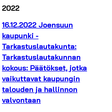
2022
16.12.2022 Joensuun
kaupunki -
Tarkastuslautakunta:
Tarkastuslautakunnan
kokous: Päätökset, jotka
vaikuttavat kaupungin
talouden ja hallinnon
valvontaan