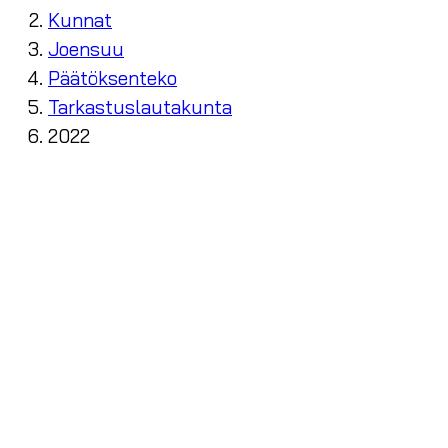
Kunnat
Joensuu
Päätöksenteko
Tarkastuslautakunta
2022