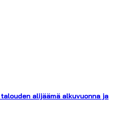
, talouden alijäämä alkuvuonna ja