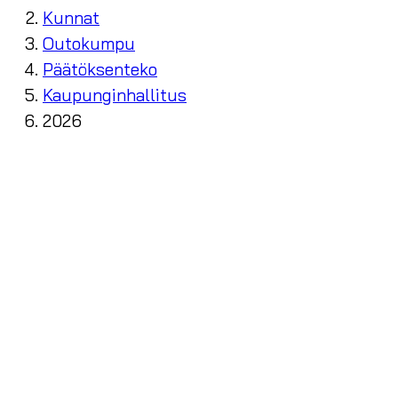
Kunnat
Outokumpu
Päätöksenteko
Kaupunginhallitus
2026