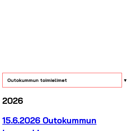
Outokummun toimielimet
2026
15.6.2026 Outokummun