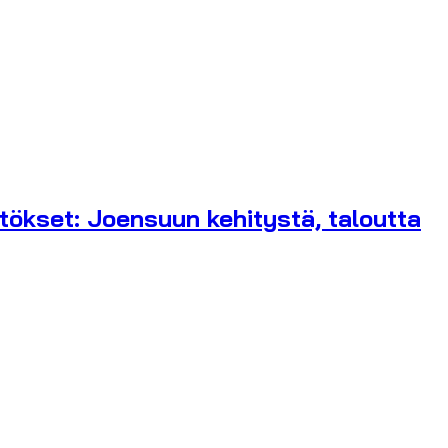
tökset: Joensuun kehitystä, taloutta