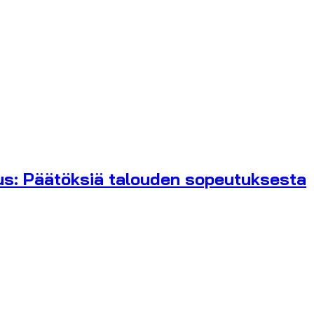
tus: Päätöksiä talouden sopeutuksesta