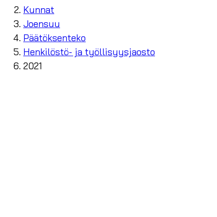
Kunnat
Joensuu
Päätöksenteko
Henkilöstö- ja työllisyysjaosto
2021