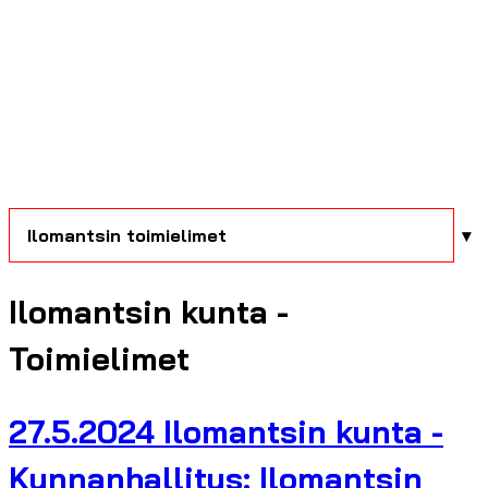
Ilomantsin toimielimet
Ilomantsin kunta -
Toimielimet
27.5.2024 Ilomantsin kunta -
Kunnanhallitus: Ilomantsin