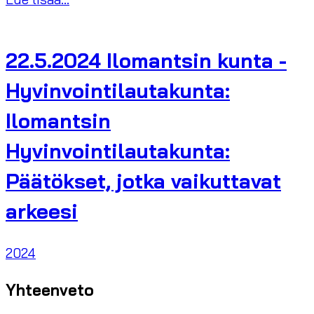
22.5.2024 Ilomantsin kunta -
Hyvinvointilautakunta:
Ilomantsin
Hyvinvointilautakunta:
Päätökset, jotka vaikuttavat
arkeesi
2024
Yhteenveto