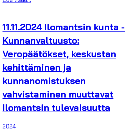
11.11.2024 Ilomantsin kunta -
Kunnanvaltuusto:
Veropäätökset, keskustan
kehittäminen ja
kunnanomistuksen
vahvistaminen muuttavat
Ilomantsin tulevaisuutta
2024