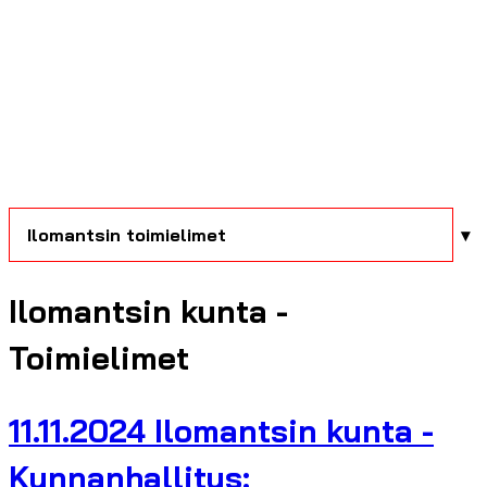
Ilomantsin toimielimet
Ilomantsin kunta -
Toimielimet
11.11.2024 Ilomantsin kunta -
Kunnanhallitus: