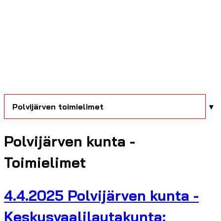
Polvijärven toimielimet
Polvijärven kunta -
Toimielimet
4.4.2025 Polvijärven kunta -
Keskusvaalilautakunta: