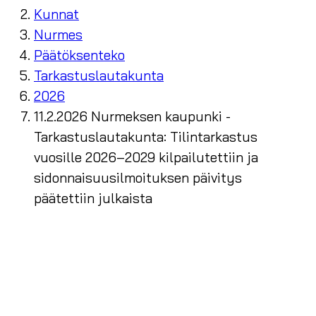
Kunnat
Nurmes
Päätöksenteko
Tarkastuslautakunta
2026
11.2.2026 Nurmeksen kaupunki -
Tarkastuslautakunta: Tilintarkastus
vuosille 2026–2029 kilpailutettiin ja
sidonnaisuusilmoituksen päivitys
päätettiin julkaista