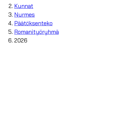
Kunnat
Nurmes
Päätöksenteko
Romanityöryhmä
2026