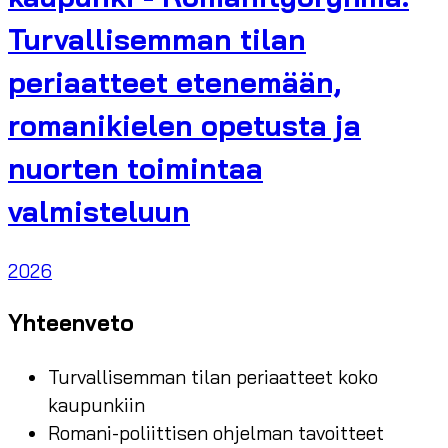
Turvallisemman tilan
periaatteet etenemään,
romanikielen opetusta ja
nuorten toimintaa
valmisteluun
2026
Yhteenveto
Turvallisemman tilan periaatteet koko
kaupunkiin
Romani-poliittisen ohjelman tavoitteet