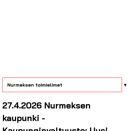
Nurmeksen toimielimet
27.4.2026 Nurmeksen
kaupunki -
Kaupunginvaltuusto: Uusi