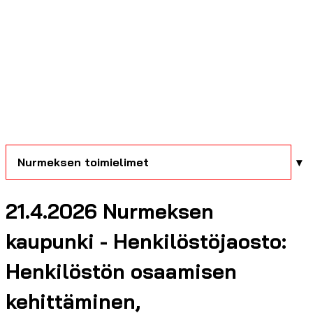
Nurmeksen toimielimet
21.4.2026 Nurmeksen
kaupunki - Henkilöstöjaosto:
Henkilöstön osaamisen
kehittäminen,