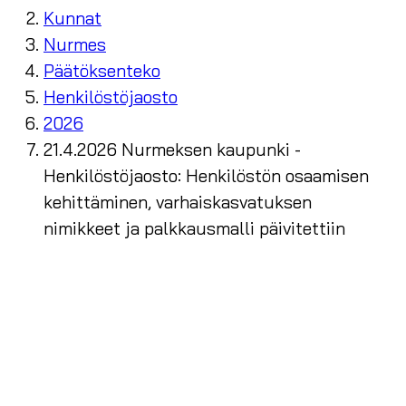
Kunnat
Nurmes
Päätöksenteko
Henkilöstöjaosto
2026
21.4.2026 Nurmeksen kaupunki -
Henkilöstöjaosto: Henkilöstön osaamisen
kehittäminen, varhaiskasvatuksen
nimikkeet ja palkkausmalli päivitettiin