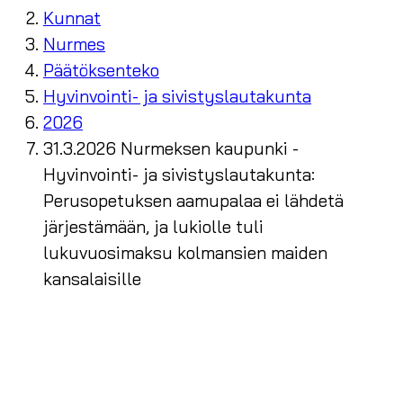
Kunnat
Nurmes
Päätöksenteko
Hyvinvointi- ja sivistyslautakunta
2026
31.3.2026 Nurmeksen kaupunki -
Hyvinvointi- ja sivistyslautakunta:
Perusopetuksen aamupalaa ei lähdetä
järjestämään, ja lukiolle tuli
lukuvuosimaksu kolmansien maiden
kansalaisille