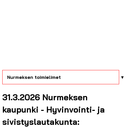
Nurmeksen toimielimet
31.3.2026 Nurmeksen
kaupunki - Hyvinvointi- ja
sivistyslautakunta: