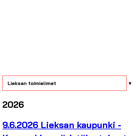
Lieksan toimielimet
2026
9.6.2026 Lieksan kaupunki -