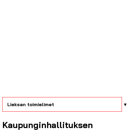
Lieksan toimielimet
Kaupunginhallituksen