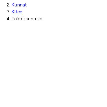
Kunnat
Kitee
Päätöksenteko