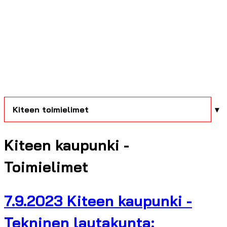
Kiteen toimielimet
Kiteen kaupunki -
Toimielimet
7.9.2023 Kiteen kaupunki -
Tekninen lautakunta: