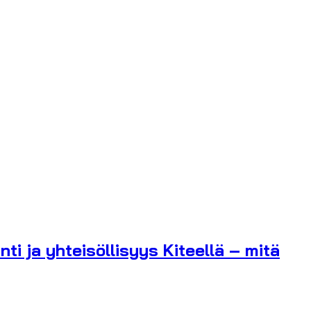
ti ja yhteisöllisyys Kiteellä – mitä