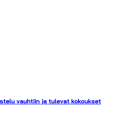
telu vauhtiin ja tulevat kokoukset