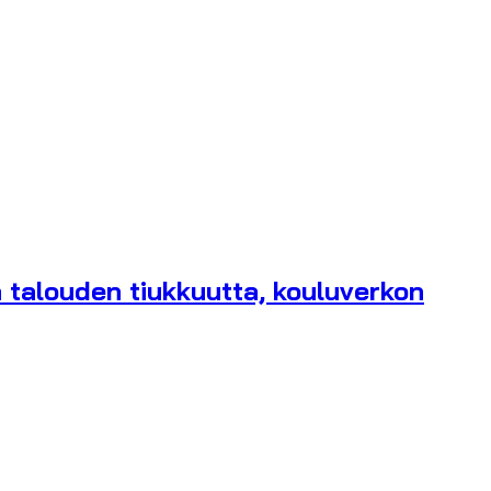
 talouden tiukkuutta, kouluverkon