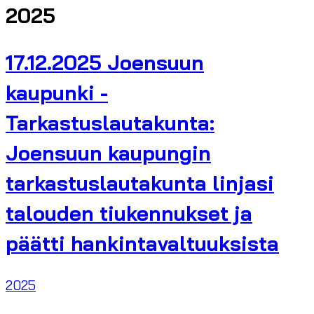
2025
17.12.2025 Joensuun
kaupunki -
Tarkastuslautakunta:
Joensuun kaupungin
tarkastuslautakunta linjasi
talouden tiukennukset ja
päätti hankintavaltuuksista
2025