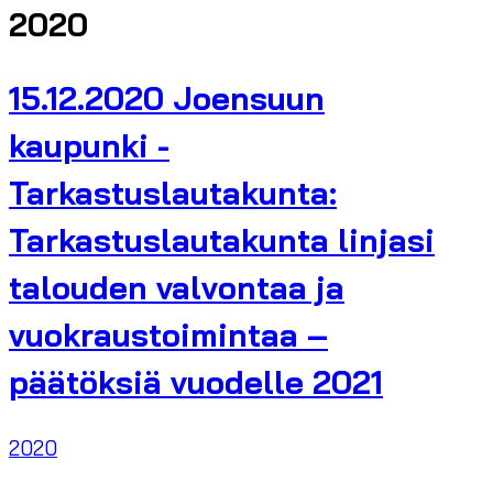
2020
15.12.2020 Joensuun
kaupunki -
Tarkastuslautakunta:
Tarkastuslautakunta linjasi
talouden valvontaa ja
vuokraustoimintaa –
päätöksiä vuodelle 2021
2020