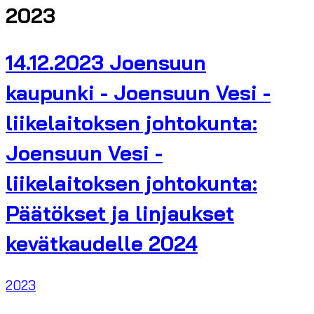
2023
14.12.2023 Joensuun
kaupunki - Joensuun Vesi -
liikelaitoksen johtokunta:
Joensuun Vesi -
liikelaitoksen johtokunta:
Päätökset ja linjaukset
kevätkaudelle 2024
2023