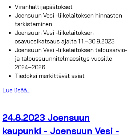
Viranhaltijapäätökset
Joensuun Vesi -liikelaitoksen hinnaston
tarkistaminen
Joensuun Vesi -liikelaitoksen
osavuosikatsaus ajalta 1.1.–30.9.2023
Joensuun Vesi -liikelaitoksen talousarvio-
ja taloussuunnitelmaesitys vuosille
2024–2026
Tiedoksi merkittävät asiat
Lue lisää...
24.8.2023 Joensuun
kaupunki - Joensuun Vesi -