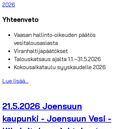
2026
Yhteenveto
Vaasan hallinto-oikeuden päätös
vesitalousasiasta
Viranhaltijapäätökset
Talouskatsaus ajalta 1.1.–31.5.2026
Kokousaikataulu syyskaudelle 2026
Lue lisää...
21.5.2026 Joensuun
kaupunki - Joensuun Vesi -