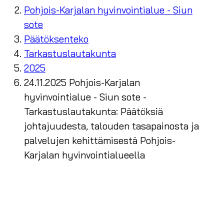
Pohjois-Karjalan hyvinvointialue - Siun
sote
Päätöksenteko
Tarkastuslautakunta
2025
24.11.2025 Pohjois-Karjalan
hyvinvointialue - Siun sote -
Tarkastuslautakunta: Päätöksiä
johtajuudesta, talouden tasapainosta ja
palvelujen kehittämisestä Pohjois-
Karjalan hyvinvointialueella