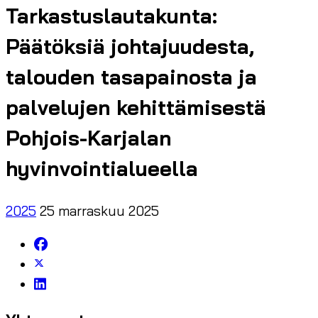
Tarkastuslautakunta:
Päätöksiä johtajuudesta,
talouden tasapainosta ja
palvelujen kehittämisestä
Pohjois-Karjalan
hyvinvointialueella
2025
25 marraskuu 2025