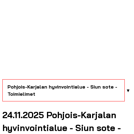
Pohjois-Karjalan hyvinvointialue - Siun sote -
Toimielimet
24.11.2025 Pohjois-Karjalan
hyvinvointialue - Siun sote -