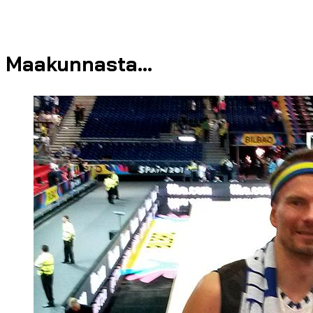
Maakunnasta...