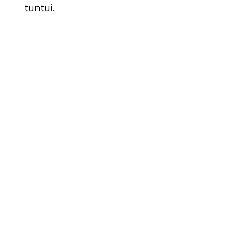
tuntui.