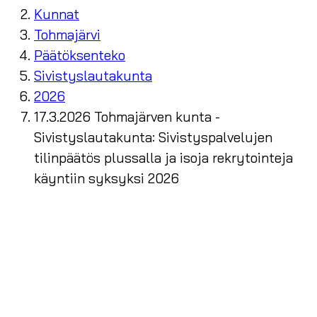
Kunnat
Tohmajärvi
Päätöksenteko
Sivistyslautakunta
2026
17.3.2026 Tohmajärven kunta -
Sivistyslautakunta: Sivistyspalvelujen
tilinpäätös plussalla ja isoja rekrytointeja
käyntiin syksyksi 2026