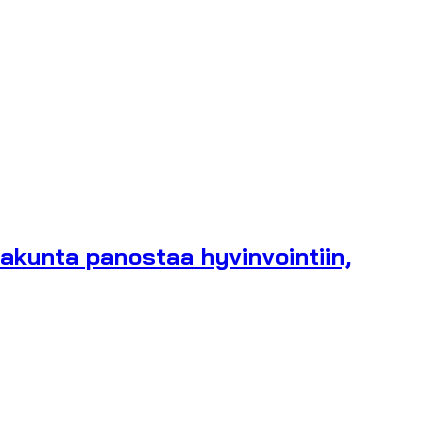
akunta panostaa hyvinvointiin,