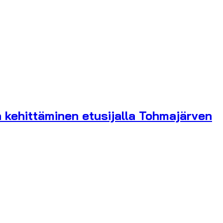
n kehittäminen etusijalla Tohmajärven