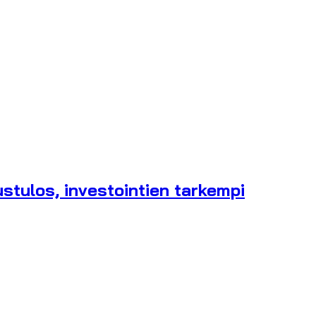
stulos, investointien tarkempi