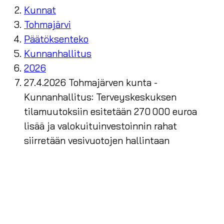
Kunnat
Tohmajärvi
Päätöksenteko
Kunnanhallitus
2026
27.4.2026 Tohmajärven kunta -
Kunnanhallitus: Terveyskeskuksen
tilamuutoksiin esitetään 270 000 euroa
lisää ja valokuituinvestoinnin rahat
siirretään vesivuotojen hallintaan