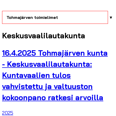
Tohmajärven toimielimet
Keskusvaalilautakunta
16.4.2025 Tohmajärven kunta
- Keskusvaalilautakunta:
Kuntavaalien tulos
vahvistettu ja valtuuston
kokoonpano ratkesi arvoilla
2025