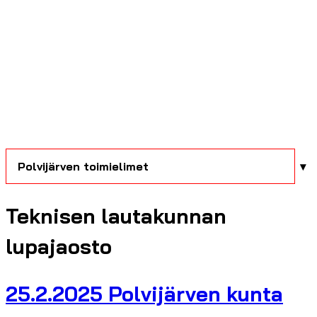
Polvijärven toimielimet
Teknisen lautakunnan
lupajaosto
25.2.2025 Polvijärven kunta