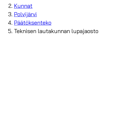
Kunnat
Polvijärvi
Päätöksenteko
Teknisen lautakunnan lupajaosto