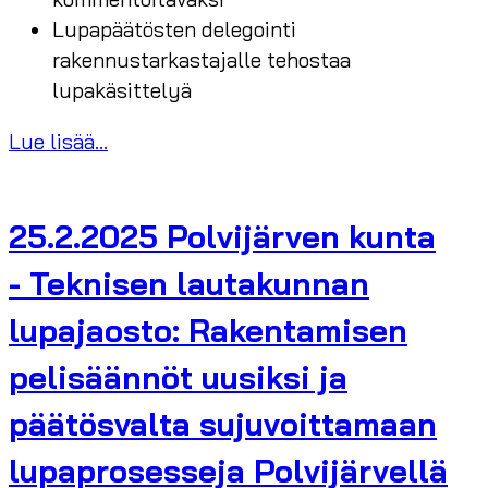
Lupapäätösten delegointi
rakennustarkastajalle tehostaa
lupakäsittelyä
Lue lisää...
25.2.2025 Polvijärven kunta
- Teknisen lautakunnan
lupajaosto: Rakentamisen
pelisäännöt uusiksi ja
päätösvalta sujuvoittamaan
lupaprosesseja Polvijärvellä